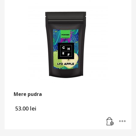
Mere pudra
53.00
lei