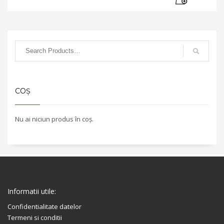
COȘ
Nu ai niciun produs în coș.
Informatii utile:
Confidentialitate datelor
Termeni si conditii