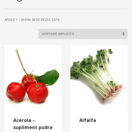
AFIȘEZ 1 - 20 DIN 38 DE REZULTATE
Acerola –
Alfalfa
supliment pudra