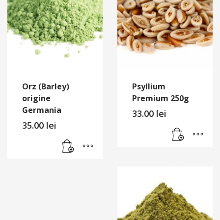
Orz (Barley)
Psyllium
origine
Premium 250g
Germania
33.00
lei
35.00
lei