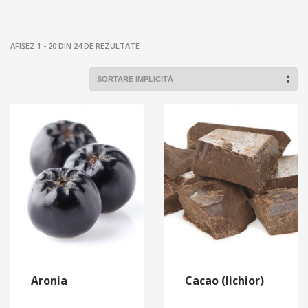
AFIȘEZ 1 - 20 DIN 24 DE REZULTATE
Aronia
Cacao (lichior)