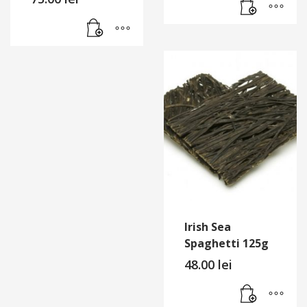
Irish Sea
Spaghetti 125g
48.00
lei