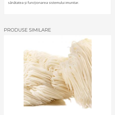
sănătatea și funcționarea sistemului imunitar.
PRODUSE SIMILARE