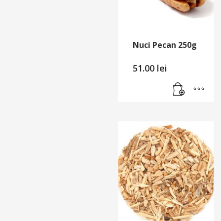
Nuci Pecan 250g
51.00
lei