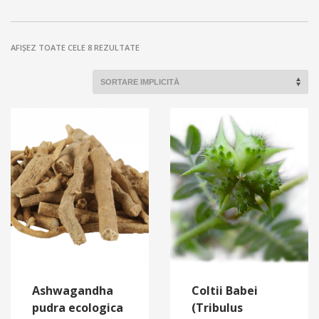
AFIȘEZ TOATE CELE 8 REZULTATE
Ashwagandha
Coltii Babei
pudra ecologica
(Tribulus