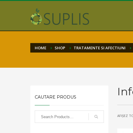
HOME
SHOP
TRATAMENTE SI AFECTIUNI
Inf
CAUTARE PRODUS
AFIȘEZ T