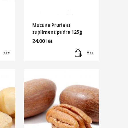
Mucuna Pruriens
supliment pudra 125g
24.00
lei