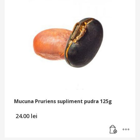
Mucuna Pruriens supliment pudra 125g
24.00
lei