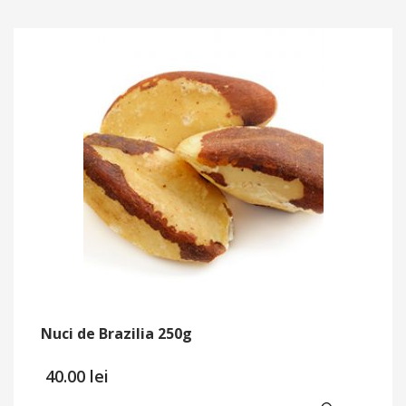
Nuci de Brazilia 250g
40.00
lei