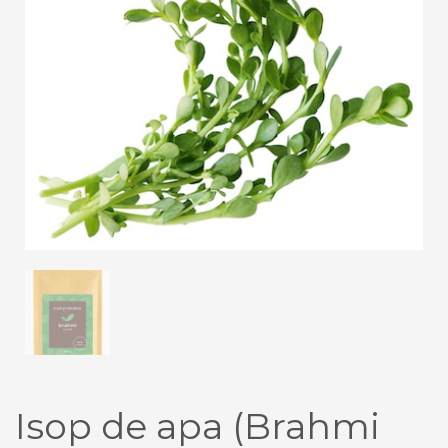
Isop de apa (Brahmi