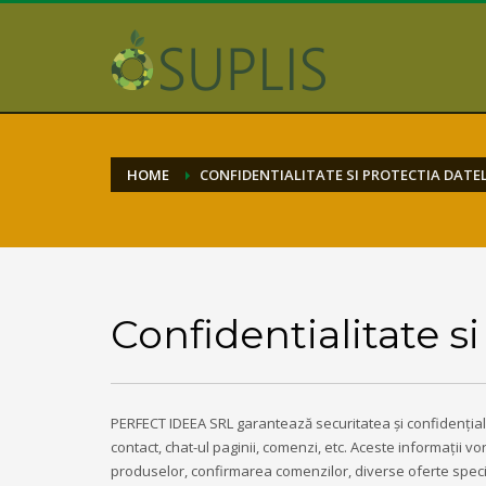
HOME
CONFIDENTIALITATE SI PROTECTIA DATE
Confidentialitate si
PERFECT IDEEA SRL garantează securitatea și confidențiali
contact, chat-ul paginii, comenzi, etc. Aceste informații v
produselor, confirmarea comenzilor, diverse oferte speciale,