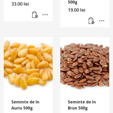
500g
33.00
lei
19.00
lei
Seminte de In
Seminte de In
Auriu 500g
Brun 500g