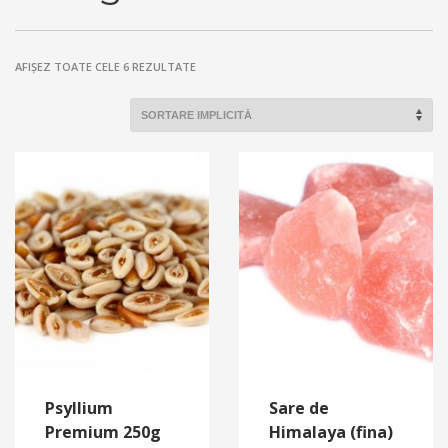
AFIȘEZ TOATE CELE 6 REZULTATE
Psyllium
Sare de
Premium 250g
Himalaya (fina)