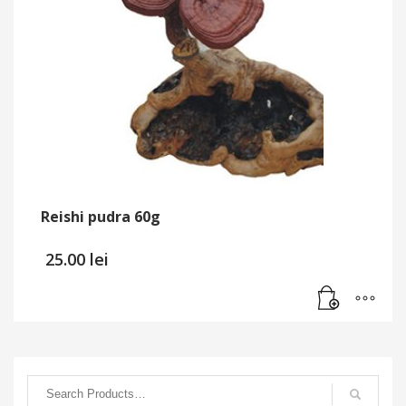
Reishi pudra 60g
25.00
lei