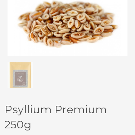
Psyllium Premium
250g