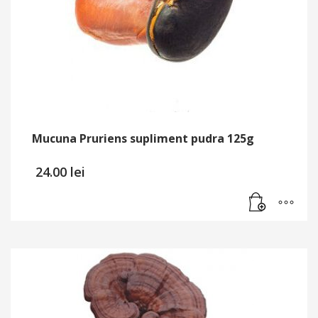
Mucuna Pruriens supliment pudra 125g
24.00
lei