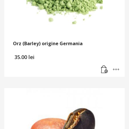
Orz (Barley) origine Germania
35.00
lei