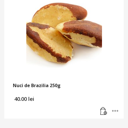
Nuci de Brazilia 250g
40.00
lei