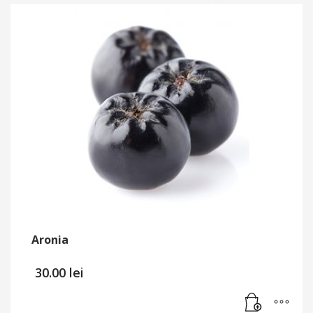
Aronia
30.00
lei