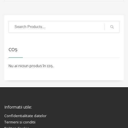
COȘ
Nu ai niciun produs în coș.
Informatii utile:
Confidentialitate datelor
Termeni si conditii